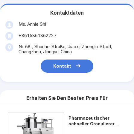
Kontaktdaten
Ms. Annie Shi
+8615861862227
Nr. 68-, Shunhe-Straße, Jiaoxi, Zhenglu-Stadt,
Changzhou, Jiangsu, China
Kontakt
Erhalten Sie Den Besten Preis Für
Pharmazeutischer
schneller Granulierer
GMP-Standard des